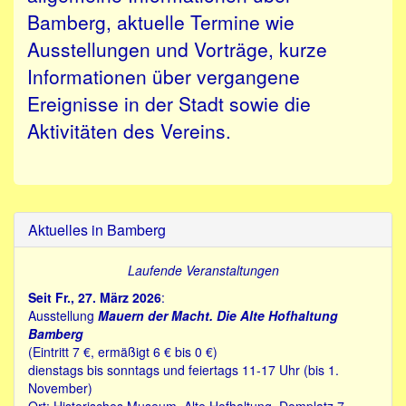
Bamberg, aktuelle Termine wie
Ausstellungen und Vorträge, kurze
Informationen über vergangene
Ereignisse in der Stadt sowie die
Aktivitäten des Vereins.
Aktuelles in Bamberg
Laufende Veranstaltungen
Seit Fr., 27. März 2026
:
Ausstellung
Mauern der Macht. Die Alte Hofhaltung
Bamberg
(Eintritt 7 €, ermäßigt 6 € bis 0 €)
dienstags bis sonntags und feiertags 11-17 Uhr (bis 1.
November)
Ort: Historisches Museum, Alte Hofhaltung, Domplatz 7